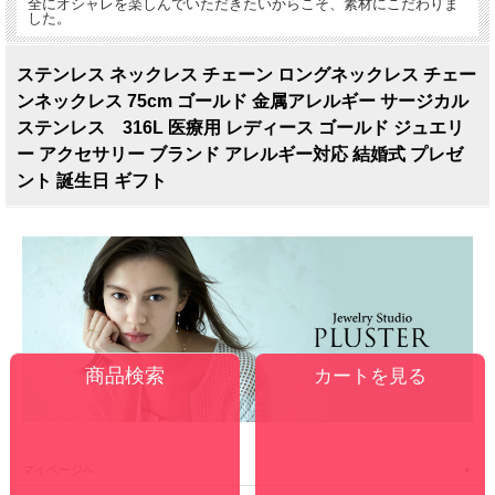
全にオシャレを楽しんでいただきたいからこそ、素材にこだわりま
した。
ステンレス ネックレス チェーン ロングネックレス チェー
ンネックレス 75cm ゴールド 金属アレルギー サージカル
ステンレス 316L 医療用 レディース ゴールド ジュエリ
ー アクセサリー ブランド アレルギー対応 結婚式 プレゼ
ント 誕生日 ギフト
カートを見る
マイページへ