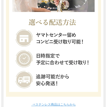
⇒ステンレス商品はこちらから