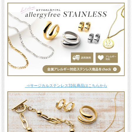
⇒サージカルステンレス316L商品はこちらから