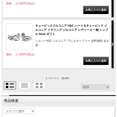
価格： 12,800円(税込)
キュービックジルコニア H&C ハート＆キューピッド ジ
ルコニア イヤリング ジルコニア レディース 一粒 シンプ
ル 5mm ギフト
シルバー925 ジルコニア アレルギーフリー 送料無料 あす
楽
価格： 17,800円(税込)
1 / 1ページ
（全4件）
商品検索