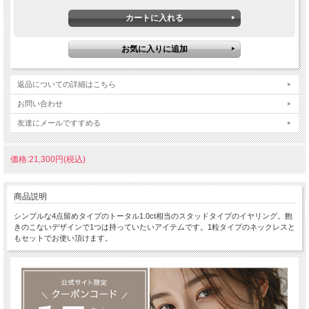
返品についての詳細はこちら
お問い合わせ
友達にメールですすめる
価格:21,300円(税込)
商品説明
シンプルな4点留めタイプのトータル1.0ct相当のスタッドタイプのイヤリング。飽
きのこないデザインで1つは持っていたいアイテムです。1粒タイプのネックレスと
もセットでお使い頂けます。