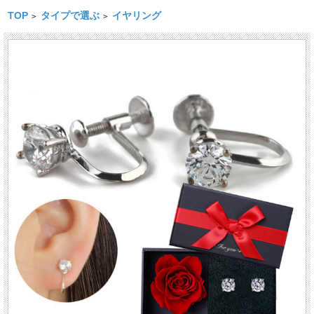
TOP
タイプで選ぶ
イヤリング
>
>