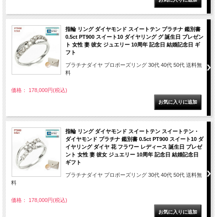
指輪 リング ダイヤモンド スイートテン プラチナ 鑑別書
0.5ct PT900 スイート10 ダイヤリング グ 誕生日 プレゼン
ト 女性 妻 彼女 ジュエリー 10周年 記念日 結婚記念日 ギ
フト
プラチナダイヤ プロポーズリング 30代 40代 50代 送料無
料
価格： 178,000円(税込)
指輪 リング ダイヤモンド スイートテン スイートテン・
ダイヤモンド プラチナ 鑑別書 0.5ct PT900 スイート10 ダ
イヤリング ダイヤ 花 フラワー レディース 誕生日 プレゼ
ント 女性 妻 彼女 ジュエリー 10周年 記念日 結婚記念日
ギフト
プラチナダイヤ プロポーズリング 30代 40代 50代 送料無
料
価格： 178,000円(税込)