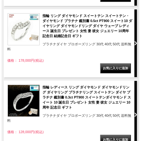
指輪 リング ダイヤモンド スイートテン スイートテン・
ダイヤモンド プラチナ 鑑別書 0.5ct PT900 スイート10 ダ
イヤリング ダイヤモンドリング ダイヤ ウェーブ レディ
ース 誕生日 プレゼント 女性 妻 彼女 ジュエリー 10周年
記念日 結婚記念日 ギフト
プラチナダイヤ プロポーズリング 30代 40代 50代 送料無
料
価格： 178,000円(税込)
指輪 レディース リング ダイヤモンド ダイヤモンドリン
グ ダイヤリング プラチナリング スイートテン ダイヤ プ
ラチナ 鑑別書 0.3ct PT900 スイートテンダイヤモンド ス
イート 10 誕生日 プレゼント 女性 妻 彼女 ジュエリー 10
周年 記念日 ギフト
プラチナダイヤ プロポーズリング 30代 40代 50代 送料無
料
価格： 128,000円(税込)