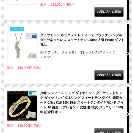
価格： 298,000円(税込)
PICK UP
ダイヤモンド ネックレス レディース プラチナ シンプル
ダイヤネックレス スイートテン 0.50ct 人気 Pt900 ギフト
喜ぶ
新作|プラチナ|ダイヤモンド|ネックレス|スイートテ
ン|0.5ct
価格： 198,000円(税込)
指輪 レディース リング ダイヤモンド ダイヤモンドリン
グ ダイヤリング K18リング スイートテン ダイヤ 鑑別カ
ード 0.3ct K18 18K 18金 スイートテンダイヤモンド スイ
ート 10 誕生日 プレゼント 女性 妻 彼女 ジュエリー 10周
年 記念日 ギフト
価格： 148,000円(税込)