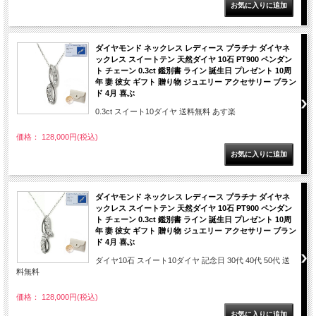
ダイヤモンド ネックレス レディース プラチナ ダイヤネ
ックレス スイートテン 天然ダイヤ 10石 PT900 ペンダン
ト チェーン 0.3ct 鑑別書 ライン 誕生日 プレゼント 10周
年 妻 彼女 ギフト 贈り物 ジュエリー アクセサリー ブラン
ド 4月 喜ぶ
0.3ct スイート10ダイヤ 送料無料 あす楽
価格： 128,000円(税込)
ダイヤモンド ネックレス レディース プラチナ ダイヤネ
ックレス スイートテン 天然ダイヤ 10石 PT900 ペンダン
ト チェーン 0.3ct 鑑別書 ライン 誕生日 プレゼント 10周
年 妻 彼女 ギフト 贈り物 ジュエリー アクセサリー ブラン
ド 4月 喜ぶ
ダイヤ10石 スイート10ダイヤ 記念日 30代 40代 50代 送
料無料
価格： 128,000円(税込)