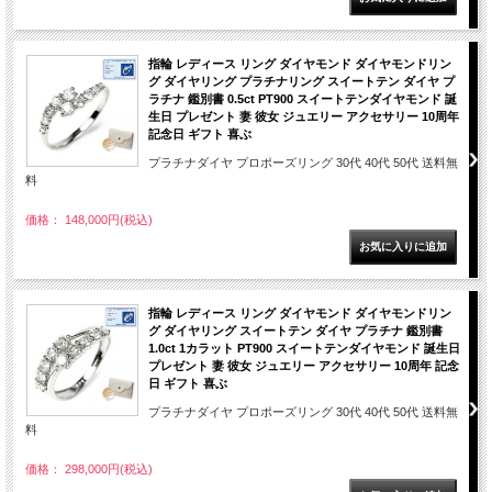
指輪 レディース リング ダイヤモンド ダイヤモンドリン
グ ダイヤリング プラチナリング スイートテン ダイヤ プ
ラチナ 鑑別書 0.5ct PT900 スイートテンダイヤモンド 誕
生日 プレゼント 妻 彼女 ジュエリー アクセサリー 10周年
記念日 ギフト 喜ぶ
プラチナダイヤ プロポーズリング 30代 40代 50代 送料無
料
価格： 148,000円(税込)
指輪 レディース リング ダイヤモンド ダイヤモンドリン
グ ダイヤリング スイートテン ダイヤ プラチナ 鑑別書
1.0ct 1カラット PT900 スイートテンダイヤモンド 誕生日
プレゼント 妻 彼女 ジュエリー アクセサリー 10周年 記念
日 ギフト 喜ぶ
プラチナダイヤ プロポーズリング 30代 40代 50代 送料無
料
価格： 298,000円(税込)