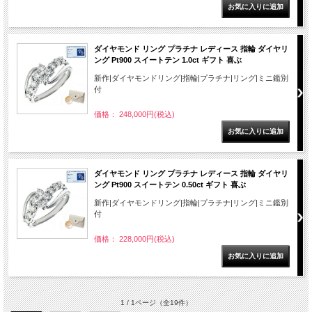
ダイヤモンド リング プラチナ レディース 指輪 ダイヤリ
ング Pt900 スイートテン 1.0ct ギフト 喜ぶ
新作|ダイヤモンドリング|指輪|プラチナ|リング|ミニ鑑別
付
価格： 248,000円(税込)
ダイヤモンド リング プラチナ レディース 指輪 ダイヤリ
ング Pt900 スイートテン 0.50ct ギフト 喜ぶ
新作|ダイヤモンドリング|指輪|プラチナ|リング|ミニ鑑別
付
価格： 228,000円(税込)
1 / 1ページ
（全19件）