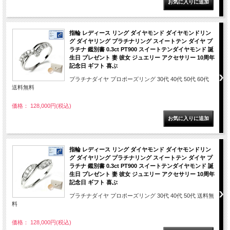
指輪 レディース リング ダイヤモンド ダイヤモンドリン
グ ダイヤリング プラチナリング スイートテン ダイヤ プ
ラチナ 鑑別書 0.3ct PT900 スイートテンダイヤモンド 誕
生日 プレゼント 妻 彼女 ジュエリー アクセサリー 10周年
記念日 ギフト 喜ぶ
プラチナダイヤ プロポーズリング 30代 40代 50代 60代
送料無料
価格： 128,000円(税込)
指輪 レディース リング ダイヤモンド ダイヤモンドリン
グ ダイヤリング プラチナリング スイートテン ダイヤ プ
ラチナ 鑑別書 0.3ct PT900 スイートテンダイヤモンド 誕
生日 プレゼント 妻 彼女 ジュエリー アクセサリー 10周年
記念日 ギフト 喜ぶ
プラチナダイヤ プロポーズリング 30代 40代 50代 送料無
料
価格： 128,000円(税込)