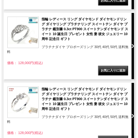
指輪 レディース リング ダイヤモンド ダイヤモンドリン
グ ダイヤリング プラチナリング スイートテン ダイヤ プ
ラチナ 鑑別書 0.3ct PT900 スイートテンダイヤモンド ス
イート 10 誕生日 プレゼント 女性 妻 彼女 ジュエリー 10
周年 記念日 ギフト
プラチナダイヤ プロポーズリング 30代 40代 50代 送料無
料
価格： 128,000円(税込)
指輪 レディース リング ダイヤモンド ダイヤモンドリン
グ ダイヤリング プラチナリング スイートテン ダイヤ プ
ラチナ 鑑別書 0.3ct PT900 スイートテンダイヤモンド ス
イート 10 誕生日 プレゼント 女性 妻 彼女 ジュエリー 10
周年 記念日 ギフト
プラチナダイヤ プロポーズリング 30代 40代 50代 送料無
料
価格： 128,000円(税込)