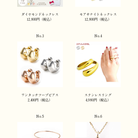
ダイヤモンドネックレス
モアサナイトネックレス
12,800円（税込）
12,800円（税込）
No.3
No.4
ワンタッチフープピアス
ステンレスリング
2,400円（税込）
4,980円（税込）
No.5
No.6