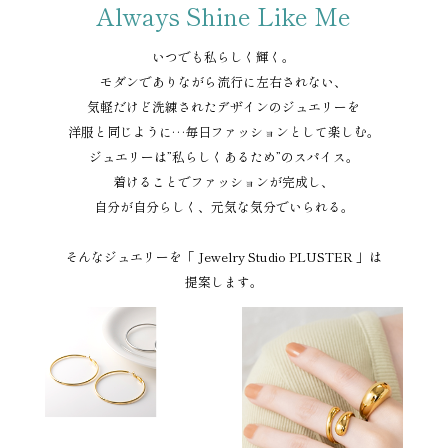
Always Shine Like Me
いつでも私らしく輝く。
モダンでありながら流行に左右されない、
気軽だけど洗練されたデザインのジュエリーを
洋服と同じように…毎日ファッションとして楽しむ。
ジュエリーは”私らしくあるため”のスパイス。
着けることでファッションが完成し、
自分が自分らしく、元気な気分でいられる。
そんなジュエリーを「 Jewelry Studio PLUSTER 」は
提案します。