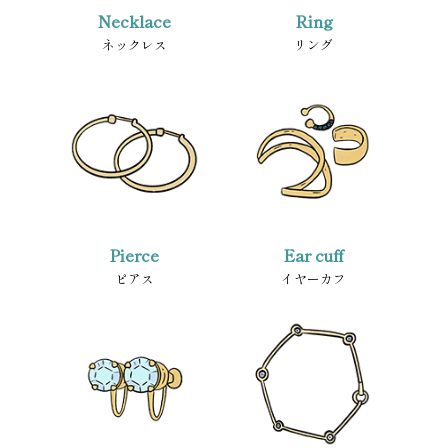
Necklace
Ring
ネックレス
リング
Pierce
Ear cuff
ピアス
イヤーカフ