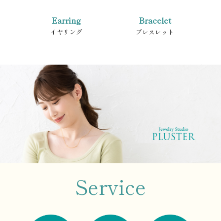
Earring
Bracelet
イヤリング
ブレスレット
Service