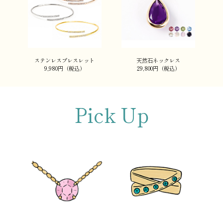
ステンレスブレスレット
天然石ネックレス
9,980円（税込）
29,800円（税込）
Pick Up