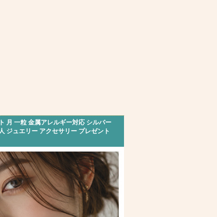
ト 月 一粒 金属アレルギー対応 シルバー
大人 ジュエリー アクセサリー プレゼント