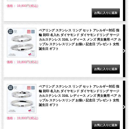
価格： 19,800円(税込)
ペアリング ステンレス リング セット アレルギー対応 指
輪 刻印 名入れ ダイヤモンド ダイヤモンドリング サージ
カルステンレス 316L レディース メンズ 男女兼用 ペア カ
ップル ステンレスリング お揃い 記念日 プレゼント 女性
誕生日 ギフト
価格： 19,800円(税込)
ペアリング ステンレス リング セット アレルギー対応 指
輪 刻印 名入れ ダイヤモンド ダイヤモンドリング サージ
カルステンレス 316L レディース メンズ 男女兼用 ペア カ
ップル ステンレスリング お揃い 記念日 プレゼント 女性
誕生日 ギフト
価格： 19,800円(税込)