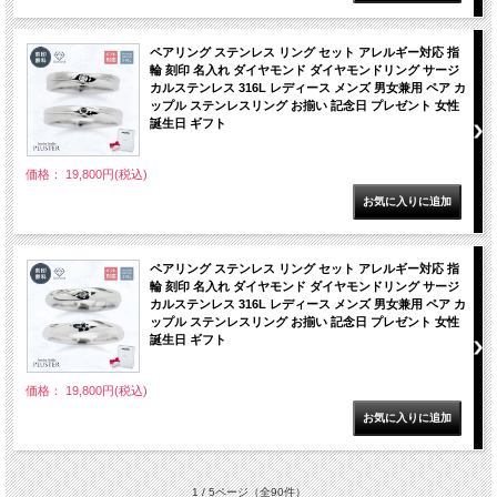
ペアリング ステンレス リング セット アレルギー対応 指
輪 刻印 名入れ ダイヤモンド ダイヤモンドリング サージ
カルステンレス 316L レディース メンズ 男女兼用 ペア カ
ップル ステンレスリング お揃い 記念日 プレゼント 女性
誕生日 ギフト
価格： 19,800円(税込)
ペアリング ステンレス リング セット アレルギー対応 指
輪 刻印 名入れ ダイヤモンド ダイヤモンドリング サージ
カルステンレス 316L レディース メンズ 男女兼用 ペア カ
ップル ステンレスリング お揃い 記念日 プレゼント 女性
誕生日 ギフト
価格： 19,800円(税込)
1 / 5ページ
（全90件）