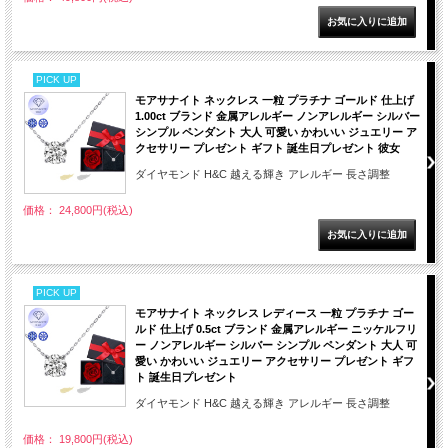
PICK UP
モアサナイト ネックレス 一粒 プラチナ ゴールド 仕上げ
1.00ct ブランド 金属アレルギー ノンアレルギー シルバー
シンプル ペンダント 大人 可愛い かわいい ジュエリー ア
クセサリー プレゼント ギフト 誕生日プレゼント 彼女
ダイヤモンド H&C 越える輝き アレルギー 長さ調整
価格： 24,800円(税込)
PICK UP
モアサナイト ネックレス レディース 一粒 プラチナ ゴー
ルド 仕上げ 0.5ct ブランド 金属アレルギー ニッケルフリ
ー ノンアレルギー シルバー シンプル ペンダント 大人 可
愛い かわいい ジュエリー アクセサリー プレゼント ギフ
ト 誕生日プレゼント
ダイヤモンド H&C 越える輝き アレルギー 長さ調整
価格： 19,800円(税込)