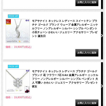
PICK UP
モアサナイト ネックレス レディース スイートテン プラ
チナ ゴールド ブランド ウェーブ 金属アレルギー ニッケ
ルフリー ノンアレルギー シルバー シンプル ペンダント
小豆チェーン かわいい ジュエリー アクセサリー プレゼ
ント 誕生日
価格： 19,800円(税込)
PICK UP
モアサナイト ネックレス レディース プラチナ ゴールド
ブランド 花 フラワー 7石 0.4ct 金属アレルギー ニッケル
フリー ノンアレルギー シルバー シンプル ペンダント 大
人 可愛い かわいい ジュエリー アクセサリー プレゼント
彼女
価格： 19,800円(税込)