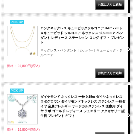
PICK UP
ロングネックレス キュービックジルコニア H&C ハート
＆キューピッド ジルコニア ネックレス ジルコニア ペン
ダント レディース ステーション ロング ギフト プレゼン
ト
ネックレス・ペンダント｜シルバー｜キュービック・ジ
ルコニア
価格： 24,800円(税込)
PICK UP
ダイヤモンド ネックレス 一粒 0.15ct ダイヤネックレス
ラボグロウン ダイヤモンドネックレス ステンレス 一粒ダ
イヤ 金属アレルギー サージカルステンレス 医療用 ダイ
ヤ ラボ ゴールド レディース ジュエリー アクセサリー 誕
生日 プレゼント ギフト
価格： 19,800円(税込)