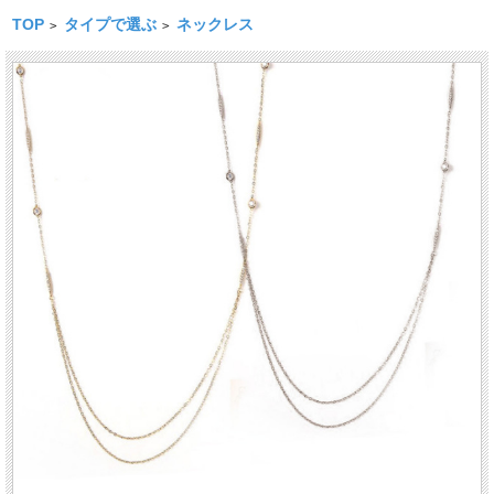
TOP
タイプで選ぶ
ネックレス
>
>