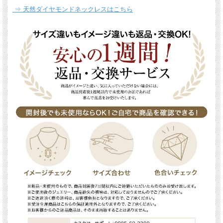
⇒ 天然ダイヤモンドネックレスはこちら