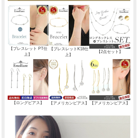
【ブレスレット PT仕
【ブレスレットK18仕
【2点セット】
上】
上】
【ロングピアス】
【アメリカンピアス】
【アメリカンピアス】