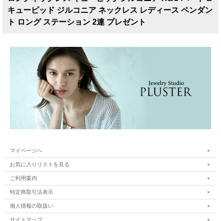
キューピッド ジルコニア ネックレス レディース ペンダン
ト ロング ステーション 2連 プレゼント
マイページへ
お気に入りリストを見る
ご利用案内
特定商取引法表示
個人情報の取扱い
サイトマップ