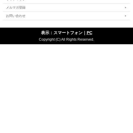
メルマガ登録
お問い合わせ
表示：スマートフォン｜
PC
Copyright (C) All Rights Reserved.