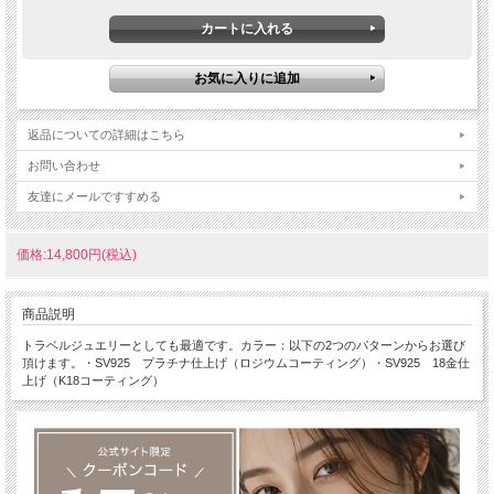
返品についての詳細はこちら
お問い合わせ
友達にメールですすめる
価格:14,800円(税込)
商品説明
トラベルジュエリーとしても最適です。カラー：以下の2つのパターンからお選び
頂けます。・SV925 プラチナ仕上げ（ロジウムコーティング）・SV925 18金仕
上げ（K18コーティング）