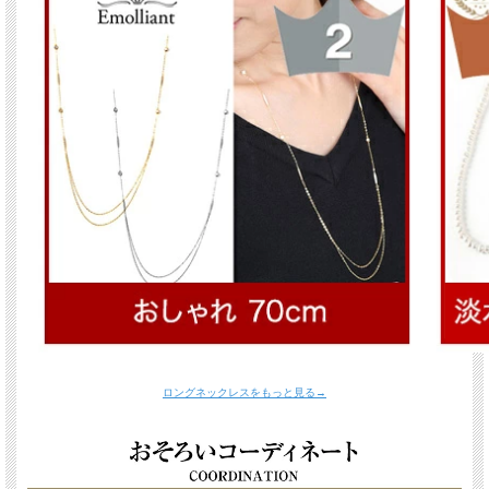
ロングネックレスをもっと見る→