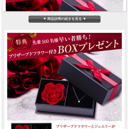
▼ 商品説明の続きを見る ▼