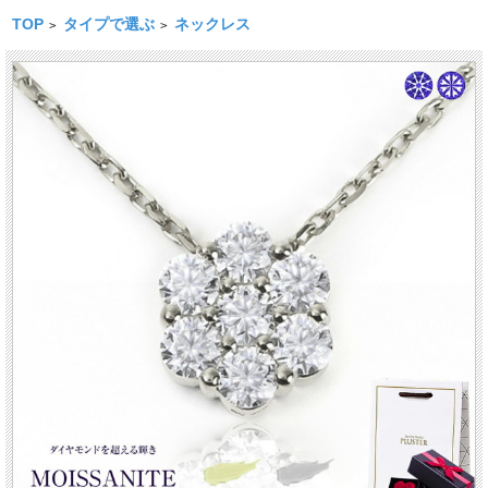
TOP
タイプで選ぶ
ネックレス
>
>