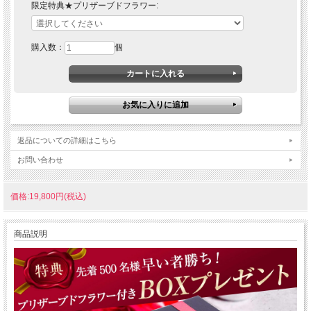
限定特典★プリザーブドフラワー:
購入数：
個
返品についての詳細はこちら
お問い合わせ
価格:19,800円(税込)
商品説明