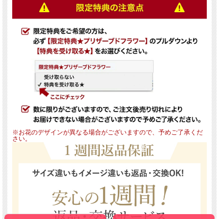
※お花のデザインが異なる場合がございますので、予めご了承くだ
さい。