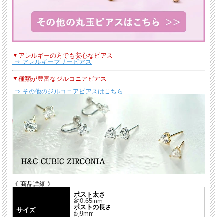
▼アレルギーの方でも安心なピアス
⇒ アレルギーフリーピアス
▼種類が豊富なジルコニアピアス
⇒ その他のジルコニアピアスはこちら
《 商品詳細 》
ポスト太さ
約0.65mm
ポストの長さ
サイズ
約9mm