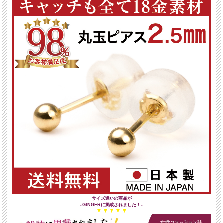
サイズ違いの商品が
↓GINGERに掲載されました！↓
▼▼▼▼▼