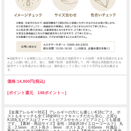
■当販売サイトを御覧になった方は，当社及び当販売サイトの信用・名誉を毀損されませ
んようお願い致します。仮に，無断で転用・改変利用して，同一商品を高額販売される
販売サイトを作成された場合には，違約金として１頁につき２０万円をお支払戴きま
す。
価格:
14,800円
(税込)
[ポイント還元 148ポイント～]
【金属アレルギー対応】アレルギーの方にも優しいK18ピアス。ポ
ストもキャッチも全て18金Wロックキャッチだから安心。上質な
K18丸玉ピアスはファーストピアスやセカンドピアスとしても最適
です。【素材・商品サイズ】金性：18金(K18イエローゴールド) 丸
玉：2.5mm ポスト長さ：9mm ポスト太さ：0.65mm 付属品：