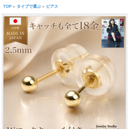
TOP
タイプで選ぶ
ピアス
>
>