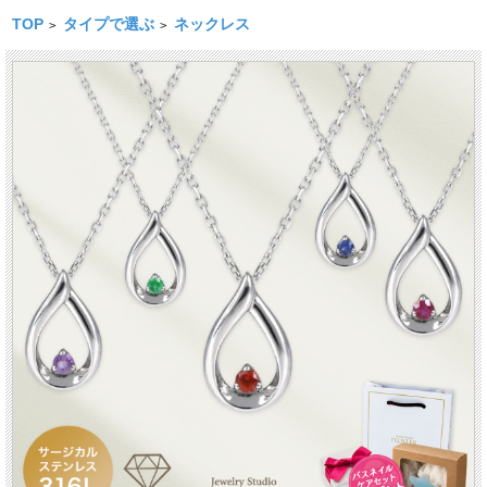
TOP
タイプで選ぶ
ネックレス
>
>