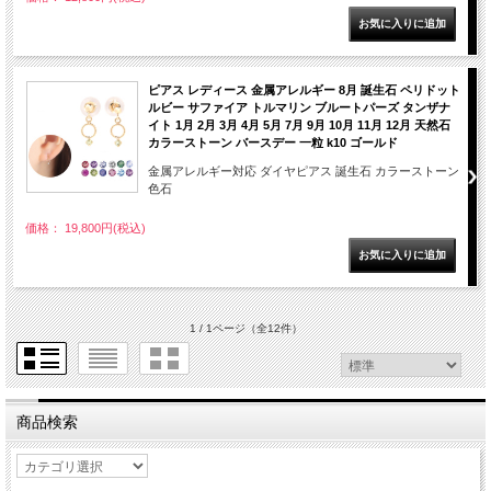
ピアス レディース 金属アレルギー 8月 誕生石 ペリドット
ルビー サファイア トルマリン ブルートパーズ タンザナ
イト 1月 2月 3月 4月 5月 7月 9月 10月 11月 12月 天然石
カラーストーン バースデー 一粒 k10 ゴールド
金属アレルギー対応 ダイヤピアス 誕生石 カラーストーン
色石
価格： 19,800円(税込)
1 / 1ページ
（全12件）
商品検索