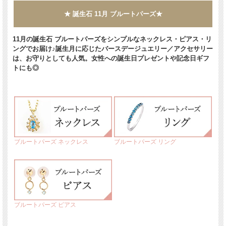
★ 誕生石 11月 ブルートパーズ★
11月の誕生石 ブルートパーズをシンプルなネックレス・ピアス・リ
ングでお届け♪誕生月に応じたバースデージュエリー／アクセサリー
は、お守りとしても人気。女性への誕生日プレゼントや記念日ギフ
トにも◎
ブルートパーズ ネックレス
ブルートパーズ リング
ブルートパーズ ピアス