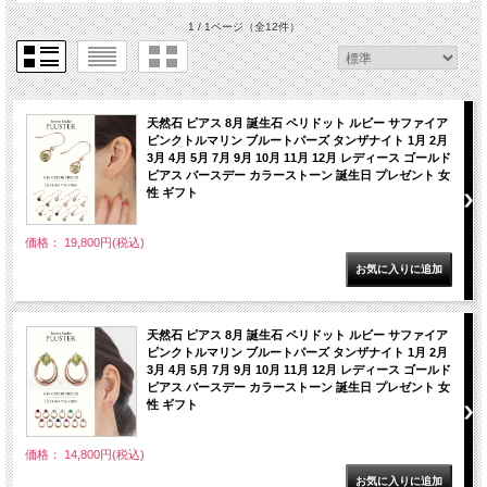
1 / 1ページ
（全12件）
天然石 ピアス 8月 誕生石 ペリドット ルビー サファイア
ピンクトルマリン ブルートパーズ タンザナイト 1月 2月
3月 4月 5月 7月 9月 10月 11月 12月 レディース ゴールド
ピアス バースデー カラーストーン 誕生日 プレゼント 女
性 ギフト
価格： 19,800円(税込)
天然石 ピアス 8月 誕生石 ペリドット ルビー サファイア
ピンクトルマリン ブルートパーズ タンザナイト 1月 2月
3月 4月 5月 7月 9月 10月 11月 12月 レディース ゴールド
ピアス バースデー カラーストーン 誕生日 プレゼント 女
性 ギフト
価格： 14,800円(税込)