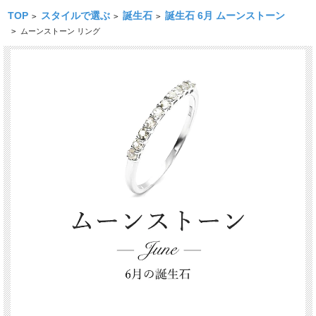
TOP
スタイルで選ぶ
誕生石
誕生石 6月 ムーンストーン
>
>
>
>
ムーンストーン リング