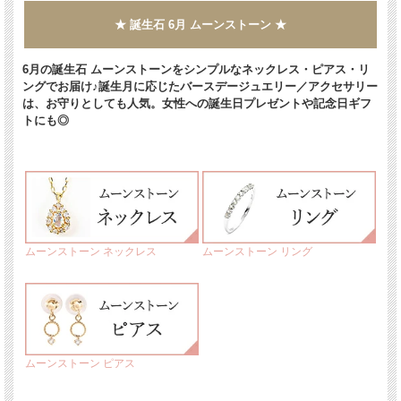
★ 誕生石 6月 ムーンストーン ★
6月の誕生石 ムーンストーンをシンプルなネックレス・ピアス・リ
ングでお届け♪誕生月に応じたバースデージュエリー／アクセサリー
は、お守りとしても人気。女性への誕生日プレゼントや記念日ギフ
トにも◎
ムーンストーン ネックレス
ムーンストーン リング
ムーンストーン ピアス