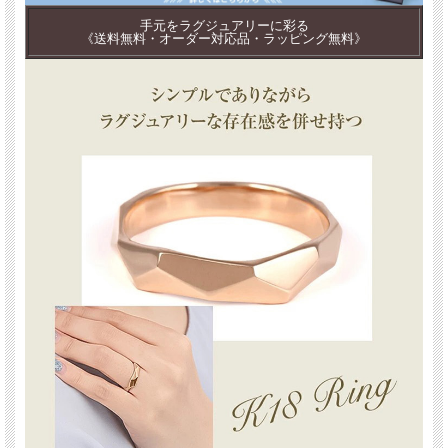
手元をラグジュアリーに彩る
《送料無料・オーダー対応品・ラッピング無料》