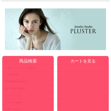
カートを見る
マイページへ
お気に入りリストを見る
ご利用案内
特定商取引法表示
個人情報の取扱い
サイトマップ
メルマガ登録
お問い合わせ