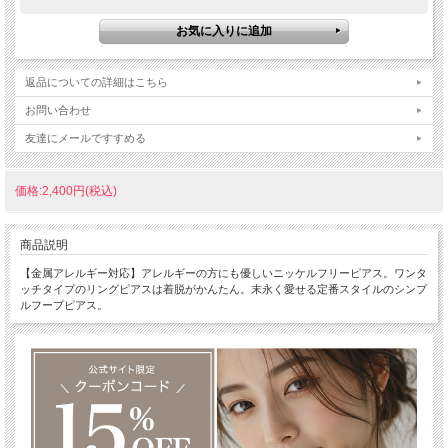
返品についての詳細はこちら
お問い合わせ
友達にメールですすめる
価格:2,400円(税込)
商品説明
【金属アレルギー対応】アレルギーの方にも優しいニッケルフリーピアス。ワンタ
ッチタイプのリングピアスは着脱がかんたん。末永く愛せる定番スタイルのシンプ
ルフープピアス。