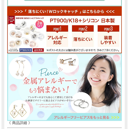
《 商品詳細 》