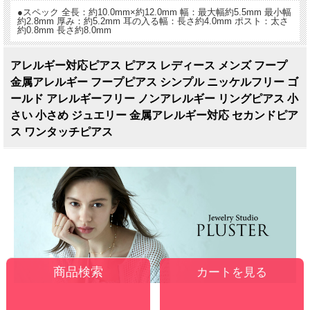
●スペック 全長：約10.0mm×約12.0mm 幅：最大幅約5.5mm 最小幅
約2.8mm 厚み：約5.2mm 耳の入る幅：長さ約4.0mm ポスト：太さ
約0.8mm 長さ約8.0mm
アレルギー対応ピアス ピアス レディース メンズ フープ
金属アレルギー フープピアス シンプル ニッケルフリー ゴ
ールド アレルギーフリー ノンアレルギー リングピアス 小
さい 小さめ ジュエリー 金属アレルギー対応 セカンドピア
ス ワンタッチピアス
カートを見る