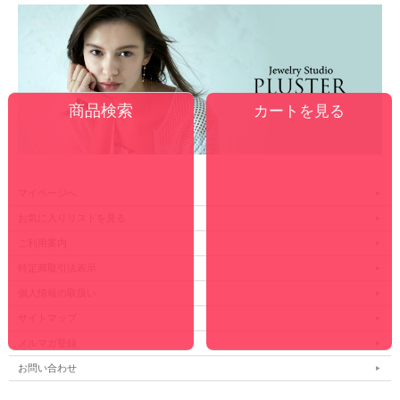
カートを見る
マイページへ
お気に入りリストを見る
ご利用案内
特定商取引法表示
個人情報の取扱い
サイトマップ
メルマガ登録
お問い合わせ