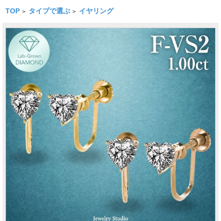
TOP
タイプで選ぶ
イヤリング
>
>