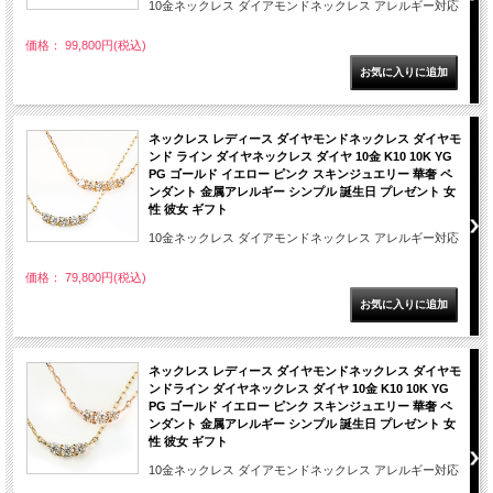
10金ネックレス ダイアモンドネックレス アレルギー対応
価格： 99,800円(税込)
ネックレス レディース ダイヤモンドネックレス ダイヤモ
ンド ライン ダイヤネックレス ダイヤ 10金 K10 10K YG
PG ゴールド イエロー ピンク スキンジュエリー 華奢 ペ
ンダント 金属アレルギー シンプル 誕生日 プレゼント 女
性 彼女 ギフト
10金ネックレス ダイアモンドネックレス アレルギー対応
価格： 79,800円(税込)
ネックレス レディース ダイヤモンドネックレス ダイヤモ
ンドライン ダイヤネックレス ダイヤ 10金 K10 10K YG
PG ゴールド イエロー ピンク スキンジュエリー 華奢 ペ
ンダント 金属アレルギー シンプル 誕生日 プレゼント 女
性 彼女 ギフト
10金ネックレス ダイアモンドネックレス アレルギー対応