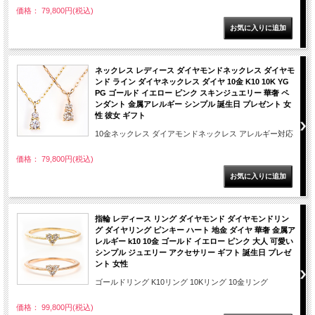
価格： 79,800円(税込)
ネックレス レディース ダイヤモンドネックレス ダイヤモ
ンド ライン ダイヤネックレス ダイヤ 10金 K10 10K YG
PG ゴールド イエロー ピンク スキンジュエリー 華奢 ペ
ンダント 金属アレルギー シンプル 誕生日 プレゼント 女
性 彼女 ギフト
10金ネックレス ダイアモンドネックレス アレルギー対応
価格： 79,800円(税込)
指輪 レディース リング ダイヤモンド ダイヤモンドリン
グ ダイヤリング ピンキー ハート 地金 ダイヤ 華奢 金属ア
レルギー k10 10金 ゴールド イエロー ピンク 大人 可愛い
シンプル ジュエリー アクセサリー ギフト 誕生日 プレゼ
ント 女性
ゴールドリング K10リング 10Kリング 10金リング
価格： 99,800円(税込)