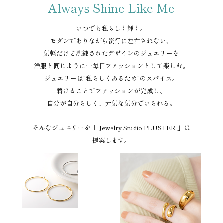
Always Shine Like Me
いつでも私らしく輝く。
モダンでありながら流行に左右されない、
気軽だけど洗練されたデザインのジュエリーを
洋服と同じように…毎日ファッションとして楽しむ。
ジュエリーは”私らしくあるため”のスパイス。
着けることでファッションが完成し、
自分が自分らしく、元気な気分でいられる。
そんなジュエリーを「 Jewelry Studio PLUSTER 」は
提案します。