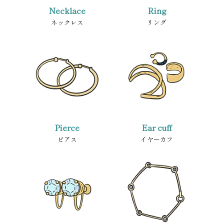
Necklace
Ring
ネックレス
リング
Pierce
Ear cuff
ピアス
イヤーカフ