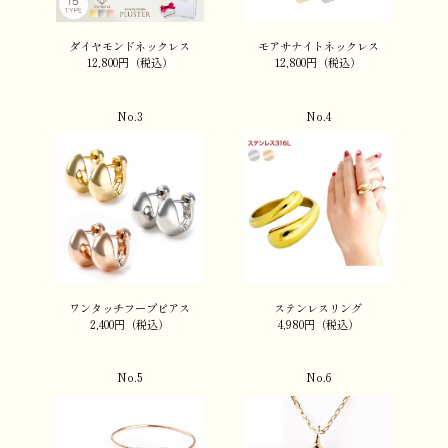
ダイヤモンドネックレス
モアサナイトネックレス
12,800円（税込）
12,800円（税込）
No.3
No.4
ワンタッチフープピアス
ステンレスリング
2,400円（税込）
4,980円（税込）
No.5
No.6