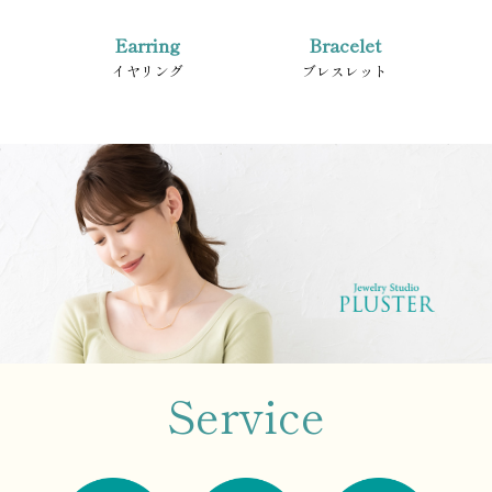
Earring
Bracelet
イヤリング
ブレスレット
Service