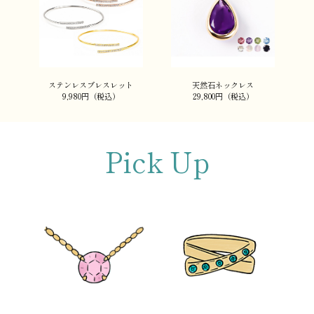
ステンレスブレスレット
天然石ネックレス
9,980円（税込）
29,800円（税込）
Pick Up