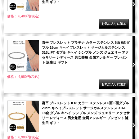
生日 ギフト
価格： 6,480円(税込)
喜平 ブレスレット プラチナ カラー ステンレス 6面 6面ダ
ブル 18cm キヘイブレスレット サージカルステンレス
316L PT ダブル キヘイ シンプル メンズ ジュエリー アク
セサリー レディース 男女兼用 金属アレルギー プレゼン
ト 誕生日 ギフト
価格： 4,980円(税込)
喜平 ブレスレット K18 カラー ステンレス 6面 6面ダブル
20cm キヘイブレスレット サージカルステンレス 316L
18金 ダブル キヘイ シンプル メンズ ジュエリー アクセサ
リー レディース 男女兼用 金属アレルギー プレゼント 誕
生日 ギフト
価格： 6,980円(税込)