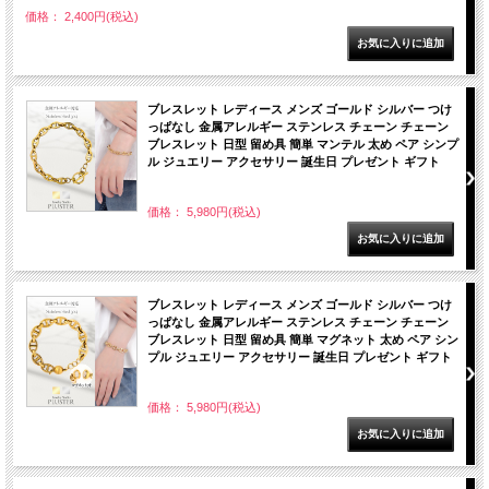
価格： 2,400円(税込)
ブレスレット レディース メンズ ゴールド シルバー つけ
っぱなし 金属アレルギー ステンレス チェーン チェーン
ブレスレット 日型 留め具 簡単 マンテル 太め ペア シンプ
ル ジュエリー アクセサリー 誕生日 プレゼント ギフト
価格： 5,980円(税込)
ブレスレット レディース メンズ ゴールド シルバー つけ
っぱなし 金属アレルギー ステンレス チェーン チェーン
ブレスレット 日型 留め具 簡単 マグネット 太め ペア シン
プル ジュエリー アクセサリー 誕生日 プレゼント ギフト
価格： 5,980円(税込)