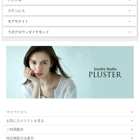
バングル
ステンレス
モアサナイト
ラボグロウンダイヤモンド
マイページへ
お気に入りリストを見る
ご利用案内
特定商取引法表示