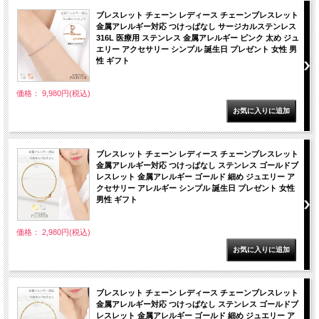
ブレスレット チェーン レディース チェーンブレスレット
金属アレルギー対応 つけっぱなし サージカルステンレス
316L 医療用 ステンレス 金属アレルギー ピンク 太め ジュ
エリー アクセサリー シンプル 誕生日 プレゼント 女性 男
性 ギフト
価格： 9,980円(税込)
ブレスレット チェーン レディース チェーンブレスレット
金属アレルギー対応 つけっぱなし ステンレス ゴールドブ
レスレット 金属アレルギー ゴールド 細め ジュエリー ア
クセサリー アレルギー シンプル 誕生日 プレゼント 女性
男性 ギフト
価格： 2,980円(税込)
ブレスレット チェーン レディース チェーンブレスレット
金属アレルギー対応 つけっぱなし ステンレス ゴールドブ
レスレット 金属アレルギー ゴールド 細め ジュエリー ア