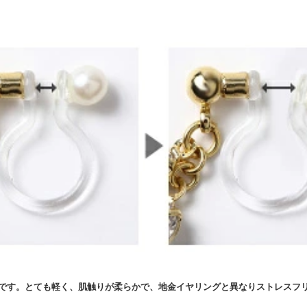
です。とても軽く、肌触りが柔らかで、地金イヤリングと異なりストレスフ