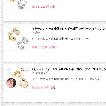
価格： 1,200円(税込)
イヤーカフ パール 金属アレルギー対応 レディース イヤリング 
エリー
クリップ式 大きめ K18 送料無料 ニッケルフリー
価格： 1,200円(税込)
2点セット イヤーカフ 金属アレルギー対応 レディース イヤリング
ー ジュエリー
クリップ式 大きめ K18 送料無料 ニッケルフリー アレルギー
価格： 2,400円(税込)