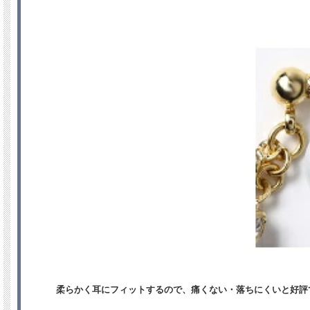
柔らかく耳にフィットするので、痛くない・落ちにくいと好評