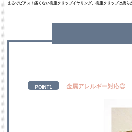
まるでピアス！痛くない樹脂クリップイヤリング。樹脂クリップは柔ら
金属アレルギー対応◎
POINT1