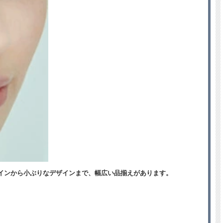
インから小ぶりなデザインまで、幅広い品揃えがあります。