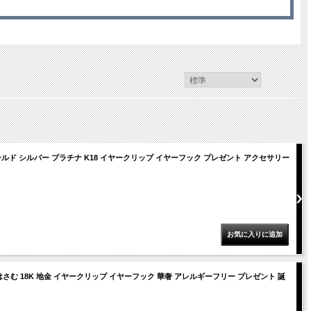
ルド シルバー プラチナ K18 イヤークリップ イヤーフック プレゼント アクセサリー
さむ 18K 地金 イヤークリップ イヤーフック 華奢 アレルギーフリー プレゼント 誕