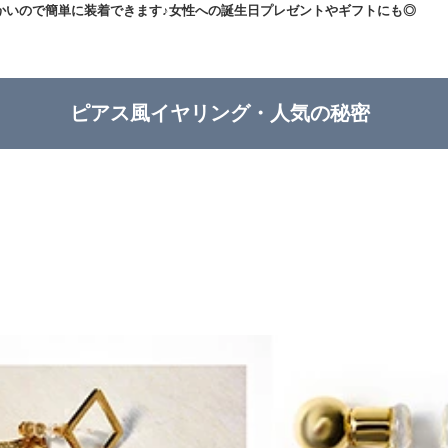
かいので簡単に装着できます♪女性への誕生日プレゼントやギフトにも◎
ピアス風イヤリング・人気の秘密