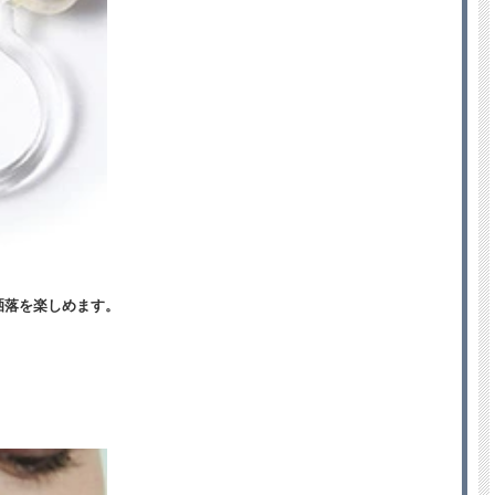
洒落を楽しめます。