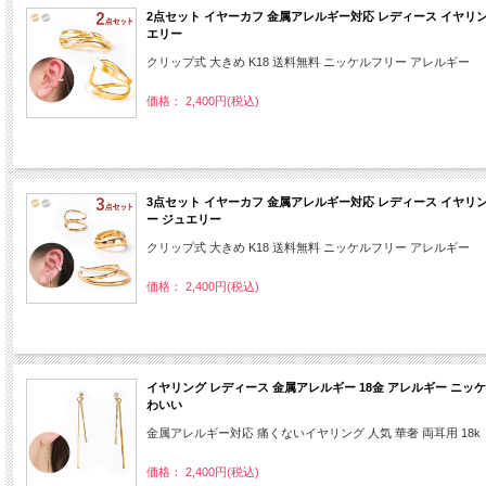
2点セット イヤーカフ 金属アレルギー対応 レディース イヤリング
エリー
クリップ式 大きめ K18 送料無料 ニッケルフリー アレルギー
価格： 2,400円(税込)
3点セット イヤーカフ 金属アレルギー対応 レディース イヤリング
ー ジュエリー
クリップ式 大きめ K18 送料無料 ニッケルフリー アレルギー
価格： 2,400円(税込)
イヤリング レディース 金属アレルギー 18金 アレルギー ニッケ
わいい
金属アレルギー対応 痛くないイヤリング 人気 華奢 両耳用 18k
価格： 2,400円(税込)