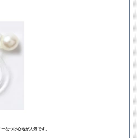
リーなつけ心地が人気です。