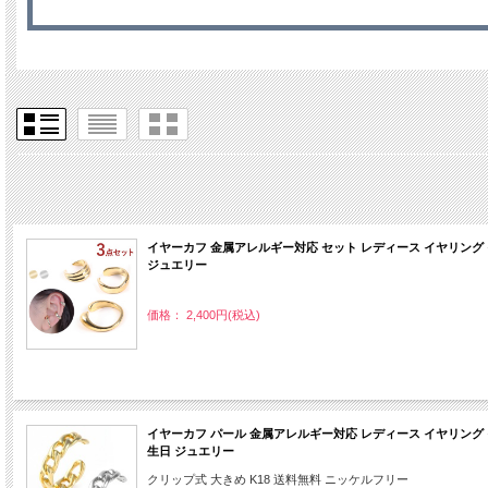
イヤーカフ 金属アレルギー対応 セット レディース イヤリング 
ジュエリー
価格： 2,400円(税込)
イヤーカフ パール 金属アレルギー対応 レディース イヤリング 
生日 ジュエリー
クリップ式 大きめ K18 送料無料 ニッケルフリー