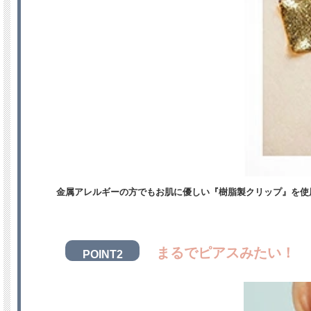
金属アレルギーの方でもお肌に優しい『樹脂製クリップ』を使
まるでピアスみたい！
POINT2