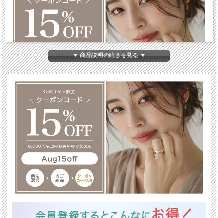
▼ 商品説明の続きを見る ▼