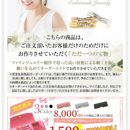
《プラスターのジュエリーは様々な贈り物にご利用頂けます》