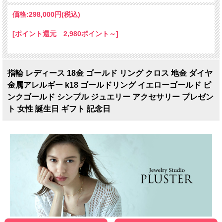
価格:
298,000円
(税込)
[ポイント還元 2,980ポイント～]
指輪 レディース 18金 ゴールド リング クロス 地金 ダイヤ
金属アレルギー k18 ゴールドリング イエローゴールド ピ
ンクゴールド シンプル ジュエリー アクセサリー プレゼン
ト 女性 誕生日 ギフト 記念日