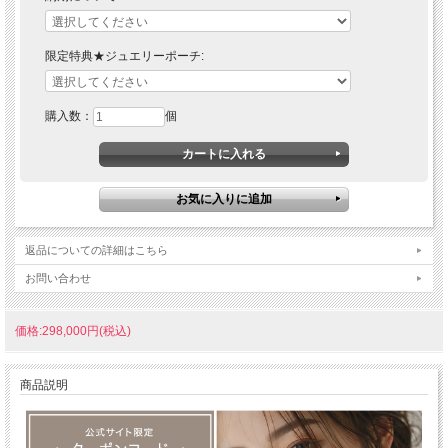
限定特典★ジュエリーポーチ:
購入数：
個
返品についての詳細はこちら
お問い合わせ
価格:298,000円(税込)
商品説明