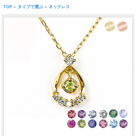
TOP
タイプで選ぶ
ネックレス
>
>