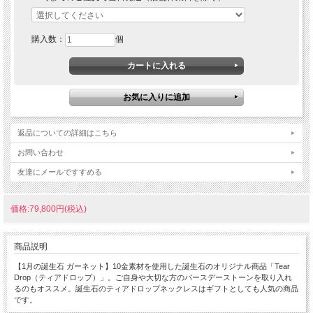
購入数：
個
返品についての詳細はこちら
お問い合わせ
友達にメールですすめる
価格:79,800円(税込)
商品説明
【1月の誕生石 ガーネット】10金素材を使用した誕生石のオリジナル商品「Tear
Drop（ティアドロップ）」。ご自身や大切な方のバースデーストーンを取り入れ
るのもオススメ。誕生石のティアドロップネックレスはギフトとしても人気の商品
です。