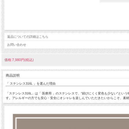
返品についての詳細はこちら
お問い合わせ
価格:7,980円(税込)
商品説明
「 ステンレス316L 」を選んだ理由
「ステンレス316L」は「 医療用 」のステンレスで、”錆びにくく変色も少ない”
す。アレルギーの方でも安心・安全にオシャレを楽しんでいただきたいからこそ、素