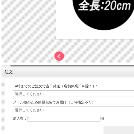
注文
14時までのご注文で当日発送（店舗休業日を除く）:
メール便のため簡易包装でお届け（日時指定不可）:
購入数：
個