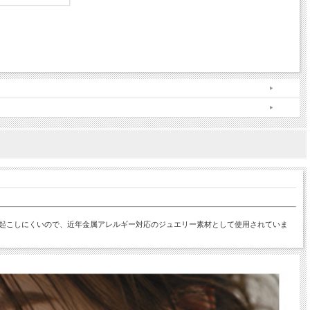
応を起こしにくいので、近年金属アレルギー対応のジュエリー素材として使用されていま