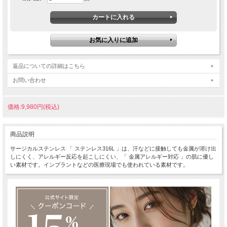
返品についての詳細はこちら
お問い合わせ
価格:9,980円(税込)
商品説明
サージカルステンレス 「 ステンレス316L 」は、汗などに接触しても金属が溶け出
しにくく、アレルギー反応を起こしにくい、「 金属アレルギー対応 」の肌に優し
い素材です。インプラントなどの医療現場でも使われている素材です。