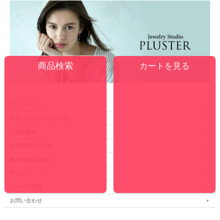
カートを見る
マイページへ
お気に入りリストを見る
ご利用案内
特定商取引法表示
個人情報の取扱い
サイトマップ
メルマガ登録
お問い合わせ