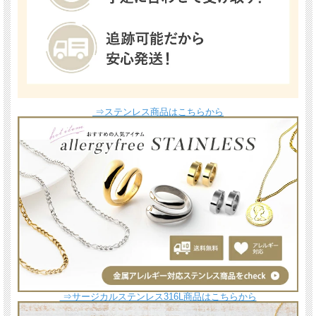
⇒ステンレス商品はこちらから
⇒サージカルステンレス316L商品はこちらから