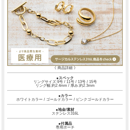
《 商品詳細 》
●スペック
リングサイズ:9号 / 11号 / 13号 / 15号
リング幅:約2.4mm / 厚み:約2.3mm
●カラー
ホワイトカラー / ゴールドカラー / ピンクゴールドカラー
●地金/素材
ステンレス316L
●付属品
専用ポーチ