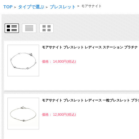
>
モアサナイト
TOP
タイプで選ぶ
ブレスレット
>
>
モアサナイト ブレスレット レディース ステーション プラチナ
価格： 14,800円(税込)
モアサナイト ブレスレット レディース 一粒ブレスレット プラチ
価格： 12,800円(税込)