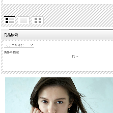
商品検索
価格帯検索
円 ～