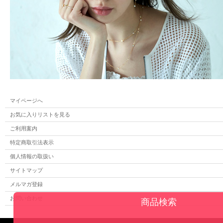
マイページへ
お気に入りリストを見る
ご利用案内
特定商取引法表示
個人情報の取扱い
サイトマップ
メルマガ登録
お問い合わせ